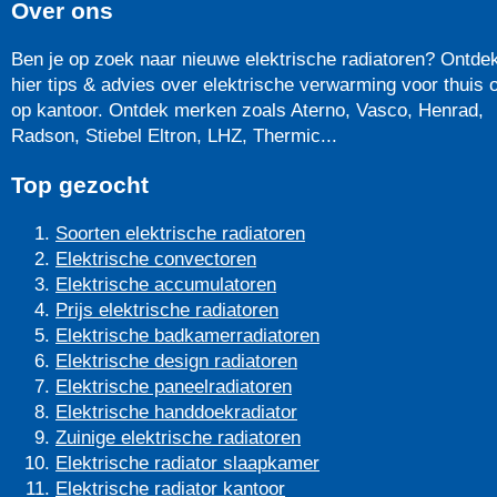
Over ons
Ben je op zoek naar nieuwe elektrische radiatoren? Ontde
hier tips & advies over elektrische verwarming voor thuis o
op kantoor. Ontdek merken zoals Aterno, Vasco, Henrad,
Radson, Stiebel Eltron, LHZ, Thermic...
Top gezocht
Soorten elektrische radiatoren
Elektrische convectoren
Elektrische accumulatoren
Prijs elektrische radiatoren
Elektrische badkamerradiatoren
Elektrische design radiatoren
Elektrische paneelradiatoren
Elektrische handdoekradiator
Zuinige elektrische radiatoren
Elektrische radiator slaapkamer
Elektrische radiator kantoor