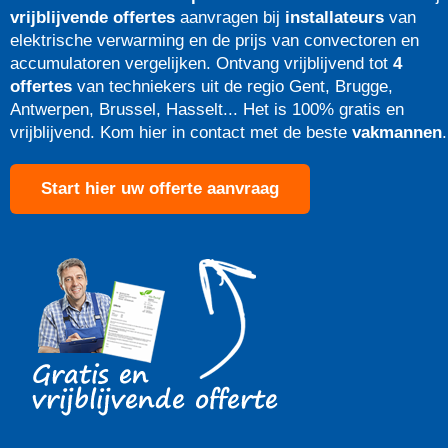
vrijblijvende offertes
aanvragen bij
installateurs
van
elektrische verwarming en de prijs van convectoren en
accumulatoren vergelijken. Ontvang vrijblijvend tot
4
offertes
van techniekers uit de regio Gent, Brugge,
Antwerpen, Brussel, Hasselt... Het is 100% gratis en
vrijblijvend. Kom hier in contact met de beste
vakmannen
.
Start hier uw offerte aanvraag