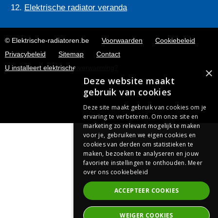
Elektrische radiator veranda
© Elektrische-radiatoren.be
Voorwaarden
Cookiebeleid
Privacybeleid
Sitemap
Contact
U installeert elektrische verwarming?
×
Deze website maakt
gebruik van cookies
Deze site maakt gebruik van cookies om je
ervaring te verbeteren. Om onze site en
marketing zo relevant mogelijk te maken
voor je, gebruiken we eigen cookies en
cookies van derden om statistieken te
maken, bezoeken te analyseren en jouw
favoriete instellingen te onthouden.
Meer
over ons cookiebeleid
ACCEPTEER COOKIES
WEIGER COOKIES