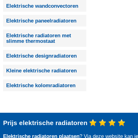
Elektrische wandconvectoren
Elektrische paneelradiatoren
Elektrische radiatoren met
slimme thermostaat
Elektrische designradiatoren
Kleine elektrische radiatoren
Elektrische kolomradiatoren
Prijs elektrische radiatoren
Elektrische radiatoren plaatsen
? Via deze website kan j