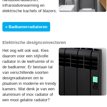
infraroodverwarming en
elektrische kachels of blazers.
» Badkamerradiatoren
Elektrische designconvectoren
Het oog wilt ook wat. Kies
daarom voor een stijlvolle
radiator in de leefruimte of in
de badkamer. Er bestaan tal
van verschillende soorten
designradiatoren om te
plaatsen in moderne en trendy
kamers. Wat denk je van een
aluminium of inox radiator of
een mooi gelakte radiator?