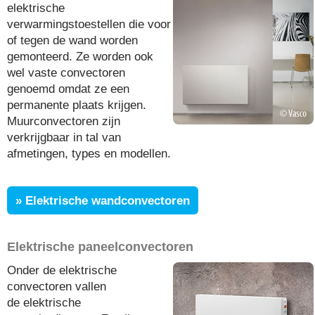
elektrische
verwarmingstoestellen die voor
of tegen de wand worden
gemonteerd. Ze worden ook
wel vaste convectoren
genoemd omdat ze een
permanente plaats krijgen.
Muurconvectoren zijn
verkrijgbaar in tal van
afmetingen, types en modellen.
» Elektrische wandconvectoren
Elektrische paneelconvectoren
Onder de elektrische
convectoren vallen
de elektrische