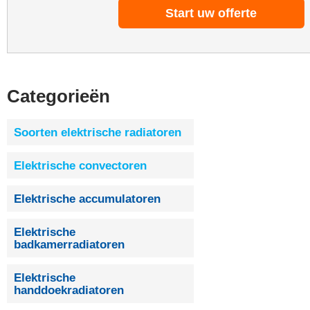
Start uw offerte
Categorieën
Soorten elektrische radiatoren
Elektrische convectoren
Elektrische accumulatoren
Elektrische
badkamerradiatoren
Elektrische
handdoekradiatoren