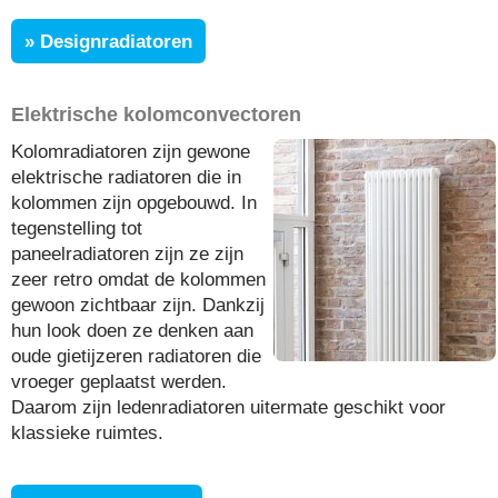
» Designradiatoren
Elektrische kolomconvectoren
Kolomradiatoren zijn gewone
elektrische radiatoren die in
kolommen zijn opgebouwd. In
tegenstelling tot
paneelradiatoren zijn ze zijn
zeer retro omdat de kolommen
gewoon zichtbaar zijn. Dankzij
hun look doen ze denken aan
oude gietijzeren radiatoren die
vroeger geplaatst werden.
Daarom zijn ledenradiatoren uitermate geschikt voor
klassieke ruimtes.