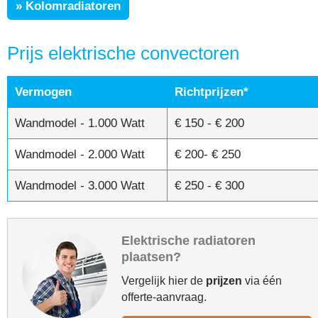
» Kolomradiatoren
Prijs elektrische convectoren
Vermogen
Richtprijzen*
Wandmodel - 1.000 Watt
€ 150 - € 200
Wandmodel - 2.000 Watt
€ 200- € 250
Wandmodel - 3.000 Watt
€ 250 - € 300
Elektrische radiatoren
plaatsen?
Vergelijk hier de
prijzen
via één
offerte-aanvraag.